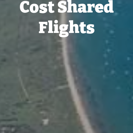
Cost Shared
Flights