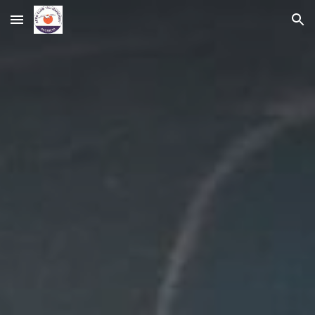
Skip to main content
Skip to navigation