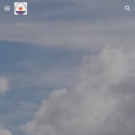
Skip to main content
Skip to navigation