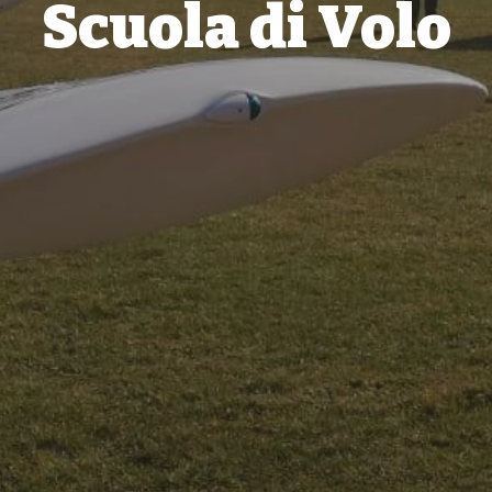
Scuola di Volo